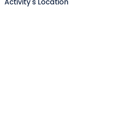
Activity's Location