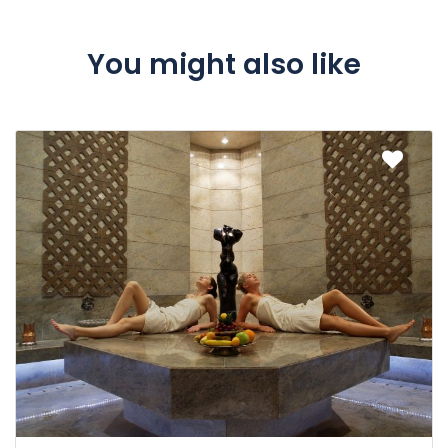
You might also like